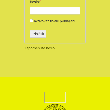
Heslo:
aktivovat trvalé přihlášení
Přihlásit
Zapomenuté heslo