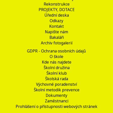
Rekonstrukce
PROJEKTY, DOTACE
Úřední deska
Odkazy
Kontakt
Napište nám
Bakaláři
Archiv fotogalerií
GDPR - Ochrana osobních údajů
O škole
Kde nás najdete
Školní družina
Školní klub
Školská rada
Výchovné poradenství
Školní metodik prevence
Dokumenty
Zaměstnanci
Prohlášení o přístupnosti webových stránek